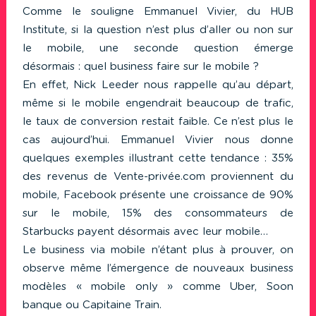
Comme le souligne Emmanuel Vivier, du HUB
Institute, si la question n’est plus d’aller ou non sur
le mobile, une seconde question émerge
désormais : quel business faire sur le mobile ?
En effet, Nick Leeder nous rappelle qu’au départ,
même si le mobile engendrait beaucoup de trafic,
le taux de conversion restait faible. Ce n’est plus le
cas aujourd’hui. Emmanuel Vivier nous donne
quelques exemples illustrant cette tendance : 35%
des revenus de Vente-privée.com proviennent du
mobile, Facebook présente une croissance de 90%
sur le mobile, 15% des consommateurs de
Starbucks payent désormais avec leur mobile…
Le business via mobile n’étant plus à prouver, on
observe même l’émergence de nouveaux business
modèles « mobile only » comme Uber, Soon
banque ou Capitaine Train.