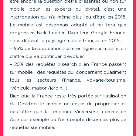
être encore la question d’être présentes ou non sur
mobile, pour les experts du digital, c’est une
interrogation qui n’a même plus lieu d’être en 2015.
Le mobile est désormais adopté et ne fera que
progresser. Nick Leeder, Directeur Google France,
nous dépeint le paysage mobile français en 2015 :
– 55% de la population surfe en ligne sur mobile, un
chiffre qui va continuer d’évoluer,
– 25% des requêtes « search » en France passent
sur mobile : des requêtes qui concernent quasiment
tous les secteurs (finance, voyage/tourisme,
véhicule, maison/jardin…)
Bien que la France reste très portée sur l’utilisation
du Desktop, le mobile ne cesse de progresser et
peut-être que la tendance s’inversera, comme en
Asie par exemple où l’on compte désormais plus de
requêtes sur mobile.