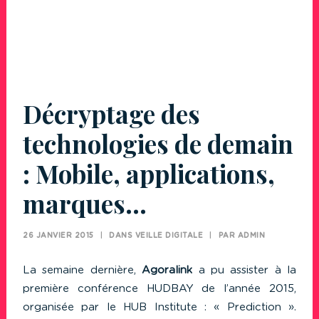
Décryptage des
technologies de demain
: Mobile, applications,
marques…
26 JANVIER 2015
|
DANS
VEILLE DIGITALE
|
PAR
ADMIN
La semaine dernière,
Agoralink
a pu assister à la
première conférence HUDBAY de l’année 2015,
organisée par le HUB Institute : « Prediction ».