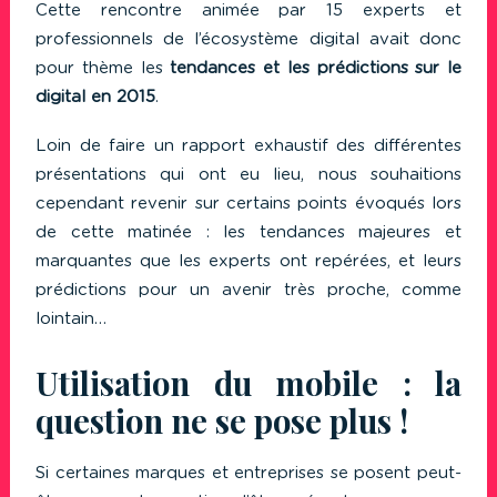
Cette rencontre animée par 15 experts et
professionnels de l’écosystème digital avait donc
pour thème les
tendances et les prédictions sur le
digital en 2015
.
Loin de faire un rapport exhaustif des différentes
présentations qui ont eu lieu, nous souhaitions
cependant revenir sur certains points évoqués lors
de cette matinée : les tendances majeures et
marquantes que les experts ont repérées, et leurs
prédictions pour un avenir très proche, comme
lointain…
Utilisation du mobile : la
question ne se pose plus !
Si certaines marques et entreprises se posent peut-