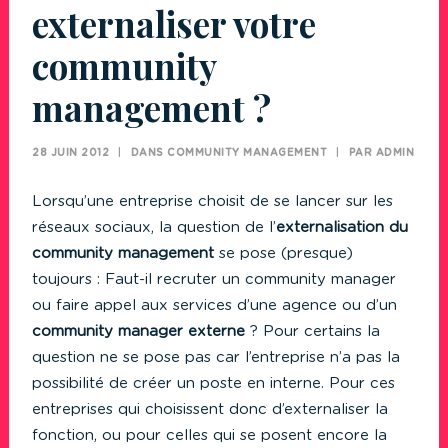
externaliser votre
community
management ?
28 JUIN 2012
|
DANS
COMMUNITY MANAGEMENT
|
PAR
ADMIN
Lorsqu’une entreprise choisit de se lancer sur les
réseaux sociaux, la question de l’
externalisation du
community management
se pose (presque)
toujours : Faut-il recruter un community manager
ou faire appel aux services d’une agence ou d’un
community manager externe
? Pour certains la
question ne se pose pas car l’entreprise n’a pas la
possibilité de créer un poste en interne. Pour ces
entreprises qui choisissent donc d’externaliser la
fonction, ou pour celles qui se posent encore la