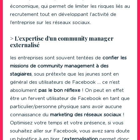
économique, qui permet de limiter les risques liés au
recrutement tout en développant l’activité de
l’entreprise sur les réseaux sociaux.
> L’expertise d’un community manager
externalisé
les entreprises sont souvent tentées de
confier les
missions de community management à des
stagiaires
, sous prétexte que les jeunes sont en
général des utilisateurs de Facebook … ce n’est
absolument
pas le bon réflexe
! On peut en effet
être un fervent utilisateur de Facebook en tant que
particulier/personne physique sans avoir aucune
connaissance du
marketing des réseaux sociaux
!
Optimisez votre temps et votre présence, si vous
souhaitez aller sur Facebook, vous avez sans doute
un bénéfice à en tirer, l’
externalisation
permet donc