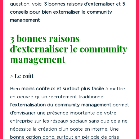
question, voici
3 bonnes raisons d’externaliser
et
5
conseils pour bien externaliser le community
management
.
3 bonnes raisons
d’externaliser le community
management
> Le coût
Bien
moins coûteux et surtout plus facile
à mettre
en oeuvre qu’un recrutement traditionnel,
l’
externalisation du community
management
permet
d’envisager une présence importante de votre
entreprise sur les réseaux sociaux sans que cela ne
nécessite la création d’un poste en interne. Une
bonne option donc, surtout en période de crise