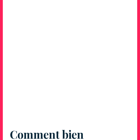
Comment bien