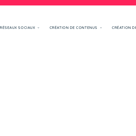
RÉSEAUX SOCIAUX
CRÉATION DE CONTENUS
CRÉATION DE