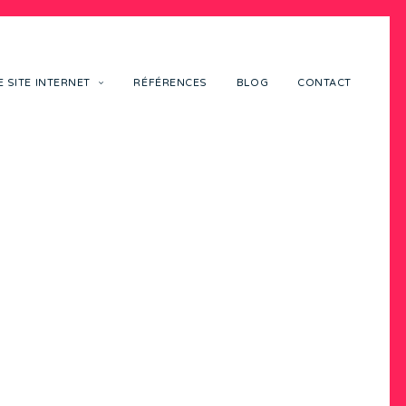
 SITE INTERNET
RÉFÉRENCES
BLOG
CONTACT