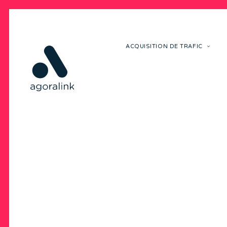
ACQUISITION DE TRAFIC