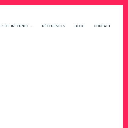
 SITE INTERNET
RÉFÉRENCES
BLOG
CONTACT