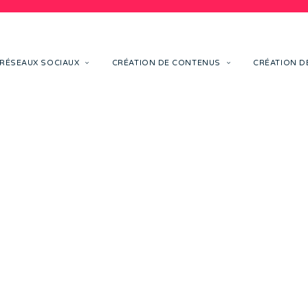
RÉSEAUX SOCIAUX
CRÉATION DE CONTENUS
CRÉATION DE