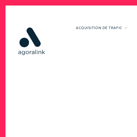
ACQUISITION DE TRAFIC