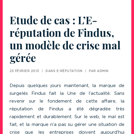
Etude de cas : L’E-
réputation de Findus,
un modèle de crise mal
gérée
25 FÉVRIER 2013
|
DANS
E-RÉPUTATION
|
PAR
ADMIN
Depuis quelques jours maintenant, la marque de
surgelés Findus fait la Une de l’actualité. Sans
revenir sur le fondement de cette affaire, la
réputation de Findus a été dégradée très
rapidement et durablement. Sur le web, le mal est
fait, et la marque n’a pas su gérer une situation de
crise que les entreprises doivent aujourd’hui