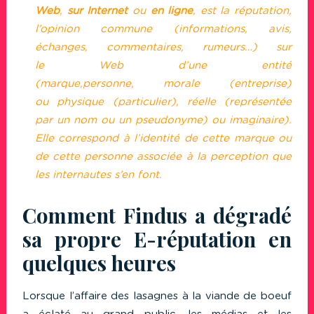
Web
,
sur Internet
ou
en ligne
, est la réputation,
l’opinion commune (informations, avis,
échanges, commentaires, rumeurs…) sur
le Web d’une entité
(marque,personne, morale (entreprise)
ou physique (particulier), réelle (représentée
par un nom ou un pseudonyme) ou imaginaire).
Elle correspond à l’identité de cette marque ou
de cette personne associée à la perception que
les internautes s’en font.
Comment Findus a dégradé
sa propre E-réputation en
quelques heures
Lorsque l’affaire des lasagnes à la viande de boeuf