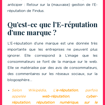
anticiper : Retour sur la (mauvaise) gestion de l’E-
réputation de Findus.
Qu’est-ce que l’E-réputation
d’une marque ?
L’E-réputation d’une marque est une donnée très
importante que les entreprises ne peuvent plus
ignorer. Elle correspond à L’image que les
consommateurs se font de la marque sur le web.
Elle se matérialise par des avis de consommateurs,
des commentaires sur les réseaux sociaux, sur la
blogosphère…
Selon Wikipédia, L’
e-réputation
, parfois
appelée
web-réputation
,
cyber-
réputation
,
réputation numérique
,
sur le