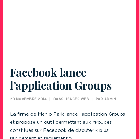
Facebook lance
l’application Groups
20 NOVEMBRE 2014
|
DANS
USAGES WEB
|
PAR
ADMIN
La firme de Menlo Park lance l’application Groups
et propose un outil permettant aux groupes
constitués sur Facebook de discuter « plus
rapidement et facilement ».