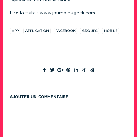
Lire la suite :
www.journaldugeek.com
APP
APPLICATION
FACEBOOK
GROUPS
MOBILE
AJOUTER UN COMMENTAIRE