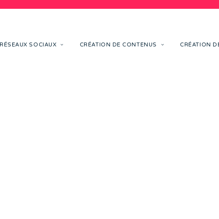
RÉSEAUX SOCIAUX
CRÉATION DE CONTENUS
CRÉATION DE