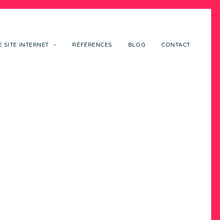
 SITE INTERNET
RÉFÉRENCES
BLOG
CONTACT