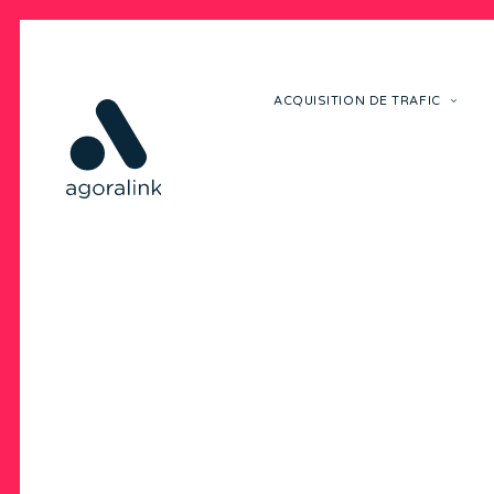
ACQUISITION DE TRAFIC