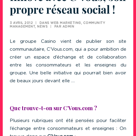
propre réseau social !
3 AVRIL 2012
|
DANS
WEB MARKETING
,
COMMUNITY
MANAGEMENT
,
NEWS
|
PAR
ADMIN
Le groupe Casino vient de publier son site
communautaire,
C’Vous.com
, qui a pour ambition de
créer un espace d’échange et de collaboration
entre les consommateurs et les enseignes du
groupe. Une belle initiative qui pourrait bien avoir
de beaux jours devant elle …
Que trouve-t-on sur C’Vous.com ?
Plusieurs rubriques ont été pensées pour faciliter
l’échange entre consommateurs et enseignes : On