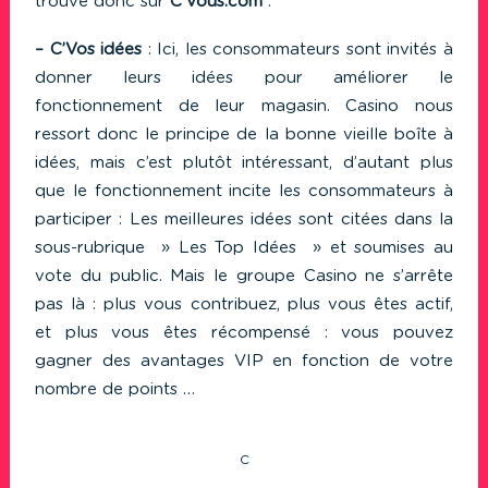
trouve donc sur
C’Vous.com
:
–
C’Vos idées
: Ici, les consommateurs sont invités à
donner leurs idées pour améliorer le
fonctionnement de leur magasin. Casino nous
ressort donc le principe de la bonne vieille boîte à
idées, mais c’est plutôt intéressant, d’autant plus
que le fonctionnement incite les consommateurs à
participer : Les meilleures idées sont citées dans la
sous-rubrique » Les Top Idées » et soumises au
vote du public. Mais le groupe Casino ne s’arrête
pas là : plus vous contribuez, plus vous êtes actif,
et plus vous êtes récompensé : vous pouvez
gagner des avantages VIP en fonction de votre
nombre de points …
C