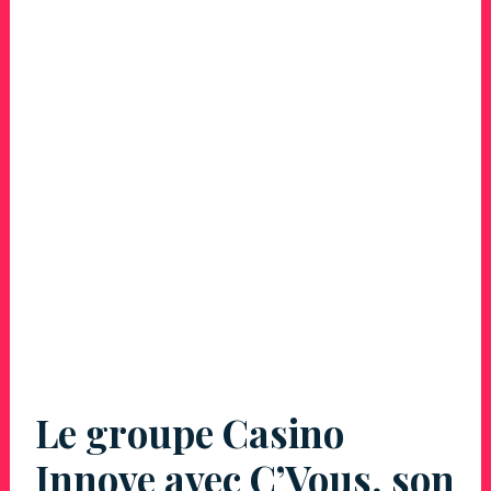
Le groupe Casino
Innove avec C’Vous, son