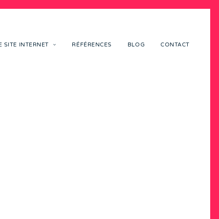
 SITE INTERNET
RÉFÉRENCES
BLOG
CONTACT