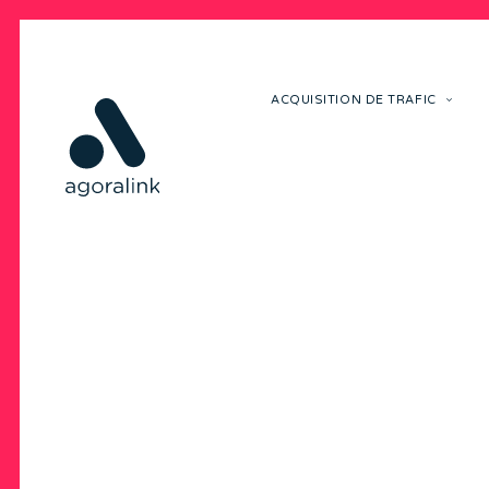
ACQUISITION DE TRAFIC