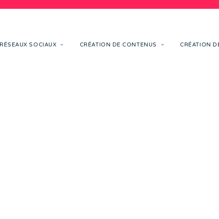
RÉSEAUX SOCIAUX
CRÉATION DE CONTENUS
CRÉATION DE