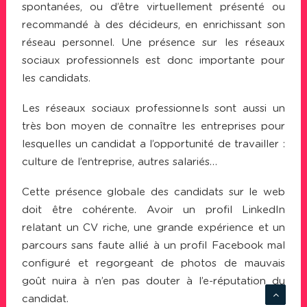
spontanées, ou d’être virtuellement présenté ou
recommandé à des décideurs, en enrichissant son
réseau personnel. Une présence sur les réseaux
sociaux professionnels est donc importante pour
les candidats.
Les réseaux sociaux professionnels sont aussi un
très bon moyen de connaître les entreprises pour
lesquelles un candidat a l’opportunité de travailler :
culture de l’entreprise, autres salariés…
Cette présence globale des candidats sur le web
doit être cohérente. Avoir un profil
LinkedIn
relatant un CV riche, une grande expérience et un
parcours sans faute allié à un profil
Facebook
mal
configuré et regorgeant de photos de mauvais
goût nuira à n’en pas douter à l’e-réputation du
candidat.