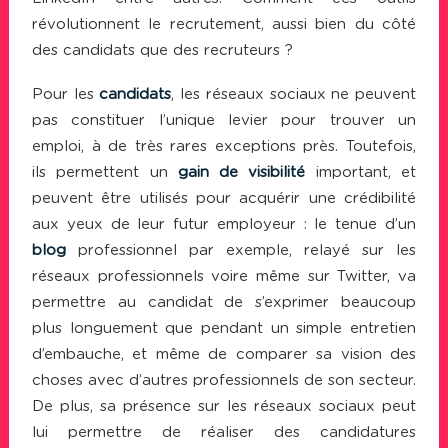
révolutionnent le recrutement, aussi bien du côté
des candidats que des recruteurs ?
Pour les
candidats
, les réseaux sociaux ne peuvent
pas constituer l’unique levier pour trouver un
emploi, à de très rares exceptions près. Toutefois,
ils permettent un
gain de visibilité
important, et
peuvent être utilisés pour acquérir une crédibilité
aux yeux de leur futur employeur : le tenue d’un
blog
professionnel par exemple, relayé sur les
réseaux professionnels voire même sur Twitter, va
permettre au candidat de s’exprimer beaucoup
plus longuement que pendant un simple entretien
d’embauche, et même de comparer sa vision des
choses avec d’autres professionnels de son secteur.
De plus, sa présence sur les réseaux sociaux peut
lui permettre de réaliser des candidatures