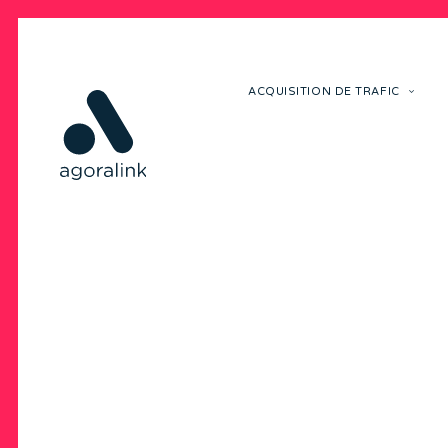
ACQUISITION DE TRAFIC