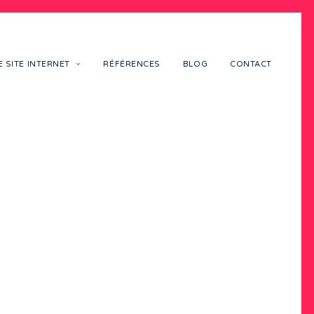
 SITE INTERNET
RÉFÉRENCES
BLOG
CONTACT