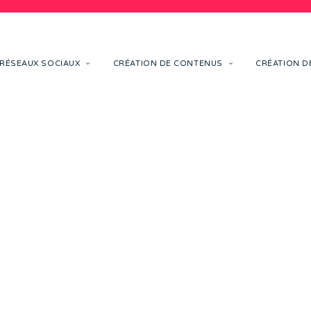
RÉSEAUX SOCIAUX
CRÉATION DE CONTENUS
CRÉATION DE