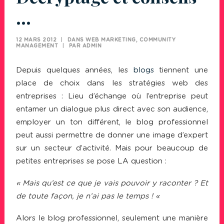
…
12 MARS 2012
|
DANS
WEB MARKETING
,
COMMUNITY
MANAGEMENT
|
PAR
ADMIN
Depuis quelques années, les
blogs
tiennent une
place de choix dans les stratégies web des
entreprises : Lieu d’échange où l’entreprise peut
entamer un dialogue plus direct avec son audience,
employer un ton différent, le blog professionnel
peut aussi permettre de donner une image d’expert
sur un secteur d’activité. Mais pour beaucoup de
petites entreprises se pose LA question :
« Mais qu’est ce que je vais pouvoir y raconter ? Et
de toute façon, je n’ai pas le temps ! «
Alors le blog professionnel, seulement une manière