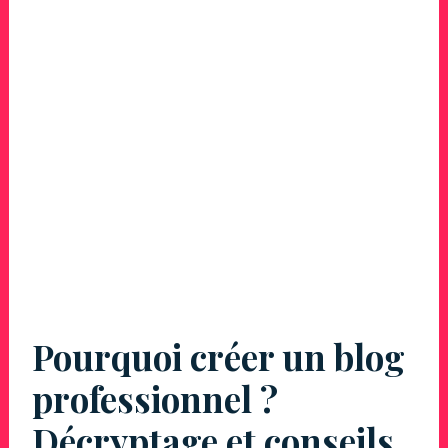
Pourquoi créer un blog
professionnel ?
Décryptage et conseils