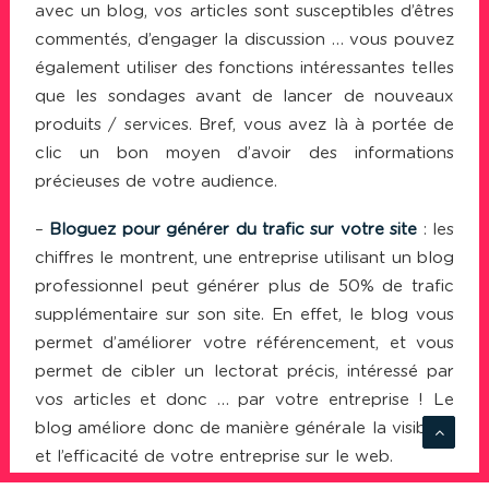
avec un blog, vos articles sont susceptibles d’êtres
commentés, d’engager la discussion … vous pouvez
également utiliser des fonctions intéressantes telles
que les sondages avant de lancer de nouveaux
produits / services. Bref, vous avez là à portée de
clic un bon moyen d’avoir des informations
précieuses de votre audience.
–
Bloguez pour générer du trafic sur votre site
: les
chiffres le montrent, une entreprise utilisant un blog
professionnel peut générer plus de 50% de trafic
supplémentaire sur son site. En effet, le blog vous
permet d’améliorer votre référencement, et vous
permet de cibler un lectorat précis, intéressé par
vos articles et donc … par votre entreprise ! Le
blog améliore donc de manière générale la visibilité
et l’efficacité de votre entreprise sur le web.