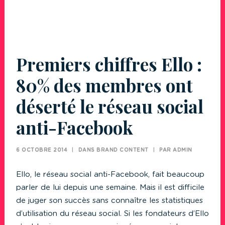
Premiers chiffres Ello :
80% des membres ont
déserté le réseau social
anti-Facebook
6 OCTOBRE 2014
|
DANS
BRAND CONTENT
|
PAR
ADMIN
Ello, le réseau social anti-Facebook, fait beaucoup
parler de lui depuis une semaine. Mais il est difficile
de juger son succès sans connaître les statistiques
d’utilisation du réseau social. Si les fondateurs d’Ello