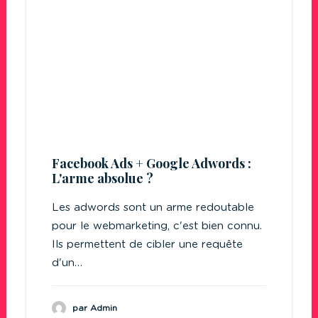
Facebook Ads + Google Adwords :
L'arme absolue ?
Les adwords sont un arme redoutable
pour le webmarketing, c'est bien connu.
Ils permettent de cibler une requête
d'un…
par Admin