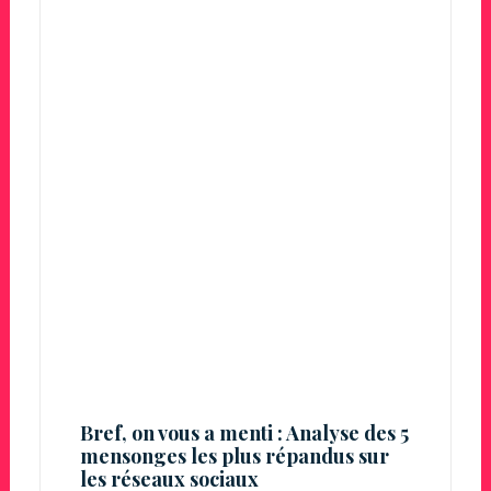
Bref, on vous a menti : Analyse des 5
mensonges les plus répandus sur
les réseaux sociaux