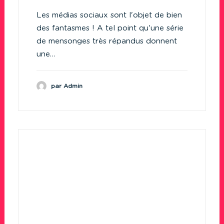
Les médias sociaux sont l'objet de bien
des fantasmes ! A tel point qu'une série
de mensonges très répandus donnent
une…
par Admin