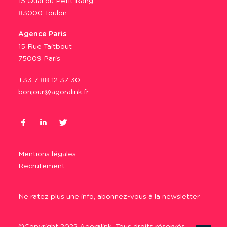
15 Quai du Petit Rang
83000 Toulon
Agence Paris
15 Rue Taitbout
75009 Paris
+33 7 88 12 37 30
bonjour@agoralink.fr
Mentions légales
Recrutement
Ne ratez plus une info, abonnez-vous à la newsletter