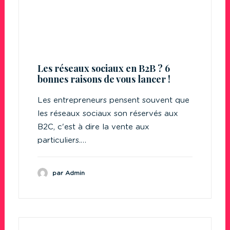
Les réseaux sociaux en B2B ? 6
bonnes raisons de vous lancer !
Les entrepreneurs pensent souvent que
les réseaux sociaux son réservés aux
B2C, c'est à dire la vente aux
particuliers.…
par Admin