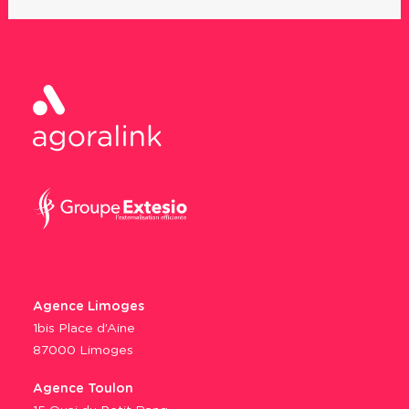
Agence Limoges
1bis Place d’Aine
87000 Limoges
Agence Toulon