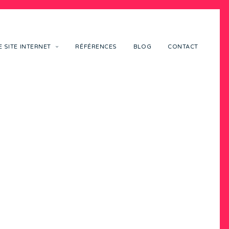
 SITE INTERNET
RÉFÉRENCES
BLOG
CONTACT