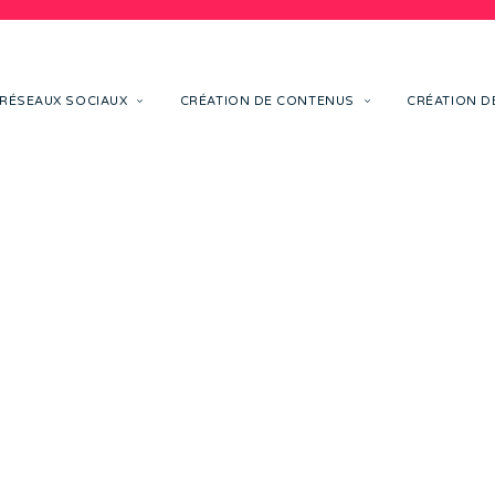
RÉSEAUX SOCIAUX
CRÉATION DE CONTENUS
CRÉATION DE