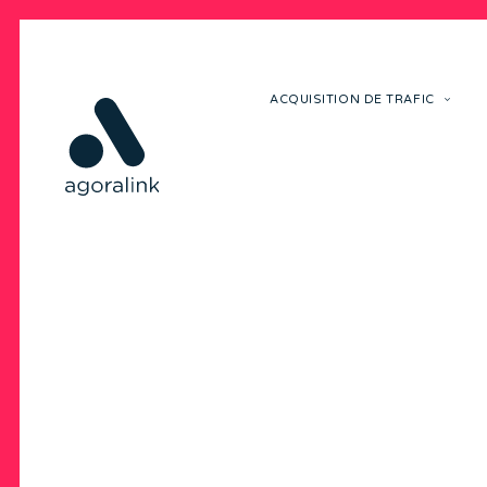
ACQUISITION DE TRAFIC