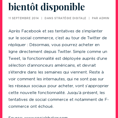
bientôt disponible
11 SEPTEMBRE 2014
|
DANS
STRATÉGIE DIGITALE
|
PAR
ADMIN
Après Facebook et ses tentatives de s’implanter
sur le social commerce, c’est au tour de Twitter de
répliquer : Désormais, vous pourrez acheter en
ligne directement depuis Twitter. Simple comme un
Tweet, la fonctionnalité est déployée auprès d’une
sélection d’annonceurs américains, et devrait
s’étendre dans les semaines qui viennent. Reste à
voir comment les internautes, qui ne sont pas sur
les réseaux sociaux pour acheter, vont s’approprier
cette nouvelle fonctionnalité. Jusqu’à présent, les
tentatives de social commerce et notamment de F-
commerce ont échoué.