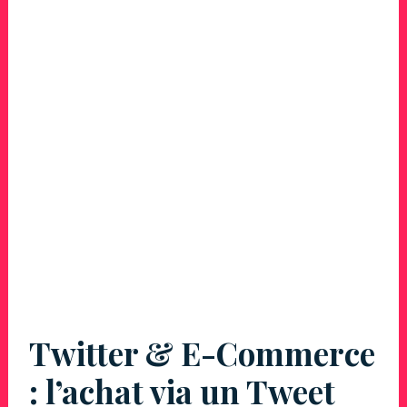
Twitter & E-Commerce
: l’achat via un Tweet