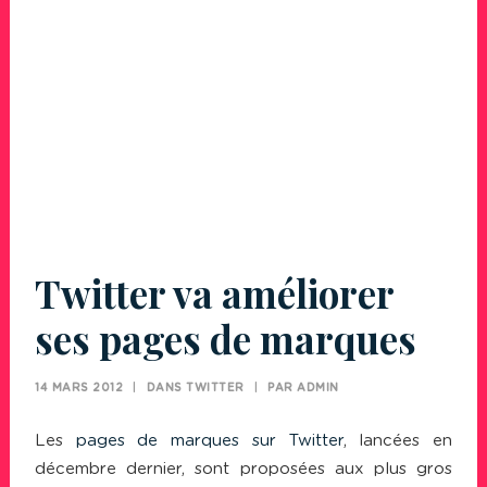
Twitter va améliorer
ses pages de marques
14 MARS 2012
|
DANS
TWITTER
|
PAR
ADMIN
Les
pages de marques sur Twitter
, lancées en
décembre dernier, sont proposées aux plus gros