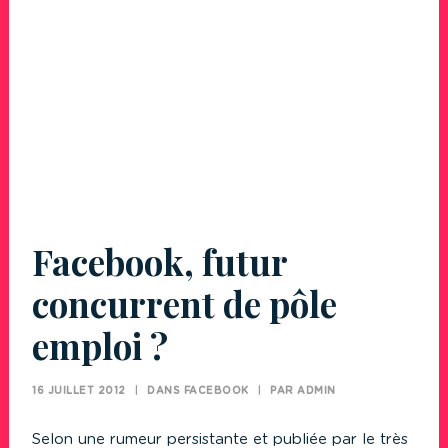
Facebook, futur
concurrent de pôle
emploi ?
16 JUILLET 2012
|
DANS
FACEBOOK
|
PAR
ADMIN
Selon une rumeur persistante et publiée par le très