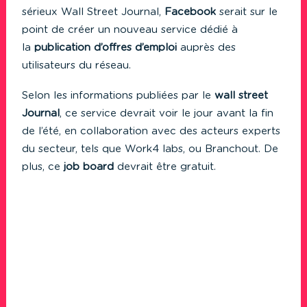
sérieux
Wall Street Journal
,
Facebook
serait sur le
point de créer un nouveau service dédié à
la
publication d’offres d’emploi
auprès des
utilisateurs du réseau.
Selon les informations publiées par le
wall street
Journal
, ce service devrait voir le jour avant la fin
de l’été, en collaboration avec des acteurs experts
du secteur, tels que
Work4 labs
, ou
Branchout
. De
plus, ce
job board
devrait être gratuit.