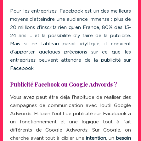
Pour les entreprises,
Facebook
est un des meilleurs
moyens d’atteindre une audience immense : plus de
20 millions d’inscrits rien qu’en France, 80% des 15-
24 ans … et la possibilité d’y faire de la publicité.
Mais si ce tableau parait idyllique, il convient
d’apporter quelques précisions sur ce que les
entreprises peuvent attendre de la publicité sur
Facebook.
Publicité Facebook ou Google Adwords ?
Vous avez peut être déjà l’habitude de réaliser des
campagnes de communication avec l’outil
Google
Adwords
. Et bien l’outil de publicité sur Facebook a
un fonctionnement et une logique tout à fait
différents de Google Adwords. Sur
Google
, on
cherche avant tout à cibler une
intention
, un
besoin