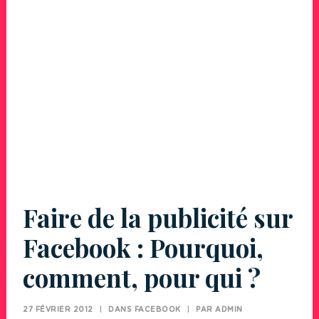
Faire de la publicité sur
Facebook : Pourquoi,
comment, pour qui ?
27 FÉVRIER 2012
|
DANS
FACEBOOK
|
PAR
ADMIN