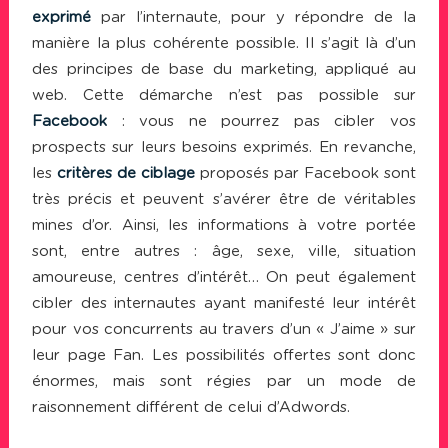
exprimé
par l’internaute, pour y répondre de la
manière la plus cohérente possible. Il s’agit là d’un
des principes de base du marketing, appliqué au
web. Cette démarche n’est pas possible sur
Facebook
: vous ne pourrez pas cibler vos
prospects sur leurs besoins exprimés. En revanche,
les
critères de ciblage
proposés par Facebook sont
très précis et peuvent s’avérer être de véritables
mines d’or. Ainsi, les informations à votre portée
sont, entre autres : âge, sexe, ville, situation
amoureuse, centres d’intérêt… On peut également
cibler des internautes ayant manifesté leur intérêt
pour vos concurrents au travers d’un « J’aime » sur
leur page Fan. Les possibilités offertes sont donc
énormes, mais sont régies par un mode de
raisonnement différent de celui d’Adwords.