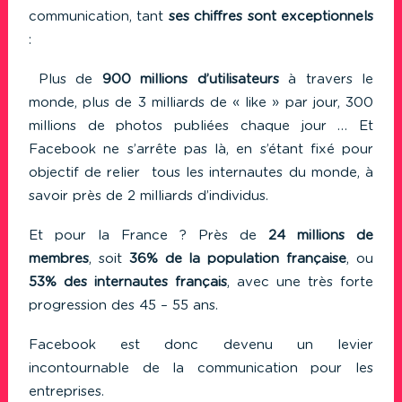
communication, tant
ses chiffres sont exceptionnels
:
Plus de
900 millions d’utilisateurs
à travers le
monde, plus de 3 milliards de « like » par jour, 300
millions de photos publiées chaque jour … Et
Facebook ne s’arrête pas là, en s’étant fixé pour
objectif de relier tous les internautes du monde, à
savoir près de 2 milliards d’individus.
Et pour la France ? Près de
24 millions de
membres
, soit
36% de la population française
, ou
53% des internautes français
, avec une très forte
progression des 45 – 55 ans.
Facebook est donc devenu un levier
incontournable de la communication pour les
entreprises.