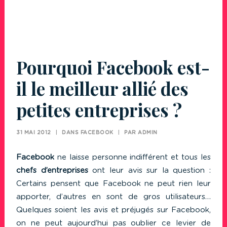
Pourquoi Facebook est-
il le meilleur allié des
petites entreprises ?
31 MAI 2012
|
DANS
FACEBOOK
|
PAR
ADMIN
Facebook
ne laisse personne indifférent et tous les
chefs d’entreprises
ont leur avis sur la question :
Certains pensent que Facebook ne peut rien leur
apporter, d’autres en sont de gros utilisateurs…
Quelques soient les avis et préjugés sur Facebook,
on ne peut aujourd’hui pas oublier ce levier de