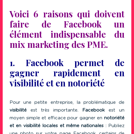
Voici 6 raisons qui doivent
faire de Facebook un
élément indispensable du
mix marketing des PME.
1. Facebook permet de
gagner rapidement en
visibilité et en notoriété
Pour une petite entreprise, la problématique de
visibilité
est très importante.
Facebook
est un
moyen simple et efficace pour gagner en
notoriété
et en visibilité locales et même nationales
: Publiez
une photo sur votre page Facebook, certains de