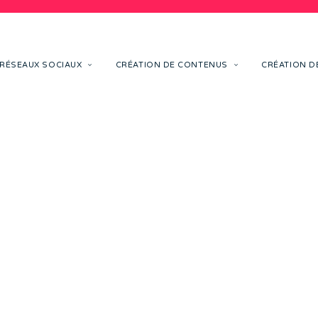
RÉSEAUX SOCIAUX
CRÉATION DE CONTENUS
CRÉATION DE