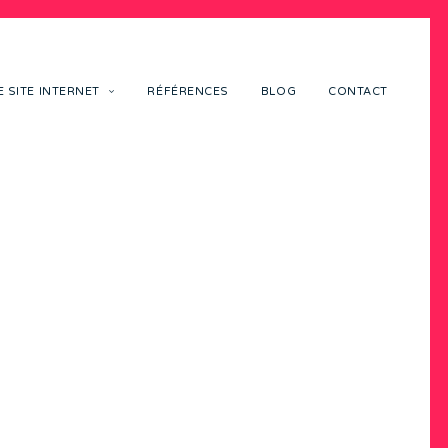
 SITE INTERNET
RÉFÉRENCES
BLOG
CONTACT