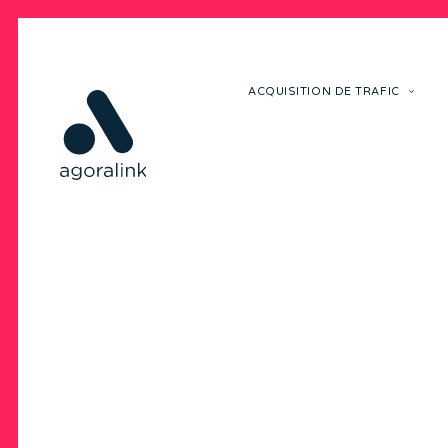
ACQUISITION DE TRAFIC