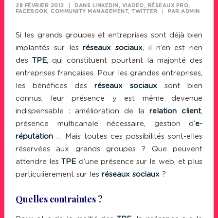
28 FÉVRIER 2012
|
DANS
LINKEDIN, VIADEO, RÉSEAUX PRO
,
FACEBOOK
,
COMMUNITY MANAGEMENT
,
TWITTER
|
PAR
ADMIN
Si les grands groupes et entreprises sont déjà bien
implantés sur les
réseaux sociaux
, il n’en est rien
des
TPE
, qui constituent pourtant la majorité des
entreprises françaises. Pour les grandes entreprises,
les bénéfices des
réseaux sociaux
sont bien
connus, leur présence y est même devenue
indispensable : amélioration de la
relation client
,
présence multicanale nécessaire, gestion d’
e-
réputation
… Mais toutes ces possibilités sont-elles
réservées aux grands groupes ? Que peuvent
attendre les
TPE
d’une présence sur le web, et plus
particulièrement sur les
réseaux sociaux
?
Quelles contraintes ?