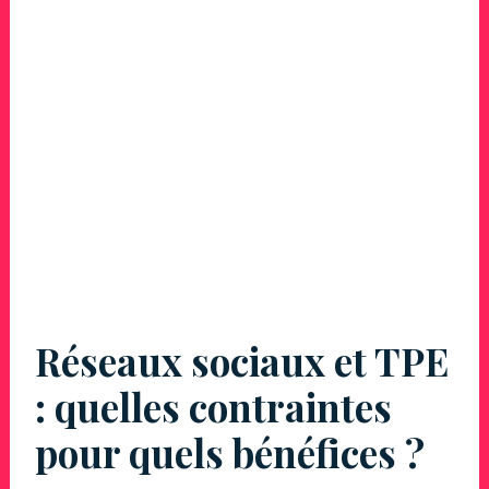
Réseaux sociaux et TPE
: quelles contraintes
pour quels bénéfices ?