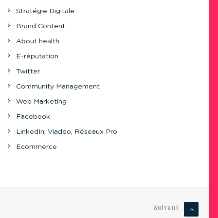
Stratégie Digitale
Brand Content
About health
E-réputation
Twitter
Community Management
Web Marketing
Facebook
LinkedIn, Viadeo, Réseaux Pro
Ecommerce
Suivant