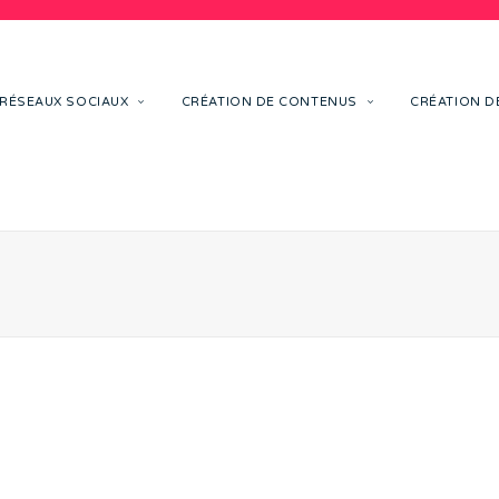
RÉSEAUX SOCIAUX
CRÉATION DE CONTENUS
CRÉATION DE