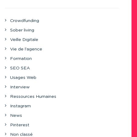
Crowdfunding
Sober living
Veille Digitale
Vie de l'agence
Formation
SEO SEA
Usages Web
Interview
Ressources Humaines
Instagram
News
Pinterest
Non classé