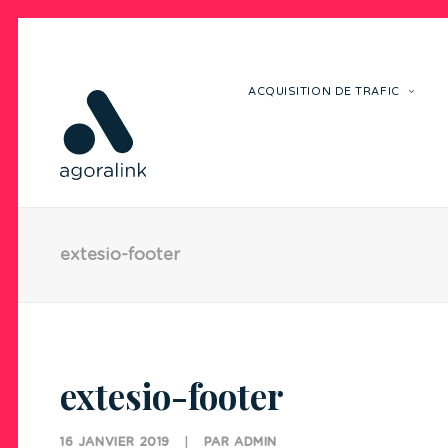
ACQUISITION DE TRAFIC
extesio-footer
extesio-footer
16 JANVIER 2019
|
PAR
ADMIN