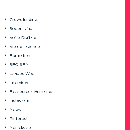
Crowdfunding
Sober living
Veille Digitale
Vie de l'agence
Formation
SEO SEA
Usages Web
Interview
Ressources Humaines
Instagram
News
Pinterest
Non classé