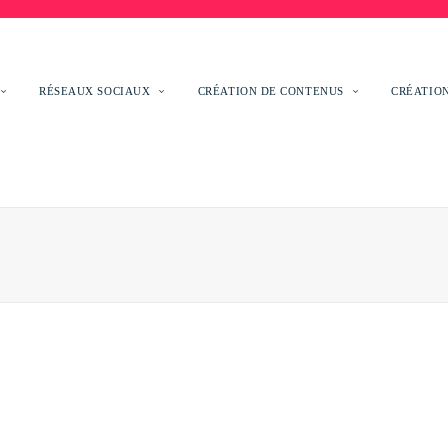
RÉSEAUX SOCIAUX
CRÉATION DE CONTENUS
CRÉATION