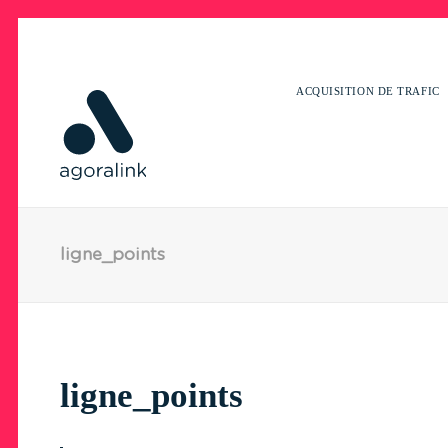
ACQUISITION DE TRAFIC
ligne_points
ligne_points