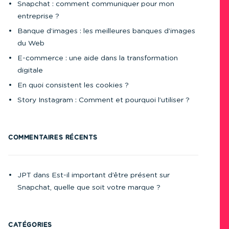
Snapchat : comment communiquer pour mon
entreprise ?
Banque d’images : les meilleures banques d’images
du Web
E-commerce : une aide dans la transformation
digitale
En quoi consistent les cookies ?
Story Instagram : Comment et pourquoi l’utiliser ?
COMMENTAIRES RÉCENTS
JPT
dans
Est-il important d’être présent sur
Snapchat, quelle que soit votre marque ?
CATÉGORIES