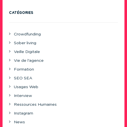
CATÉGORIES
Crowdfunding
Sober living
Veille Digitale
Vie de l'agence
Formation
SEO SEA
Usages Web
Interview
Ressources Humaines
Instagram
News