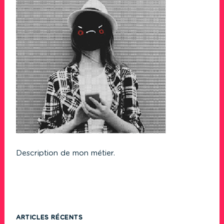
Description de mon métier.
ARTICLES RÉCENTS