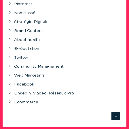
Pinterest
Non classé
Stratégie Digitale
Brand Content
About health
E-réputation
Twitter
Community Management
Web Marketing
Facebook
LinkedIn, Viadeo, Réseaux Pro
Ecommerce