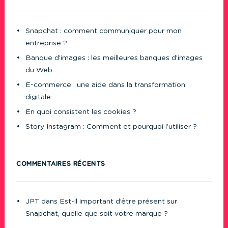
Snapchat : comment communiquer pour mon
entreprise ?
Banque d’images : les meilleures banques d’images
du Web
E-commerce : une aide dans la transformation
digitale
En quoi consistent les cookies ?
Story Instagram : Comment et pourquoi l’utiliser ?
COMMENTAIRES RÉCENTS
JPT
dans
Est-il important d’être présent sur
Snapchat, quelle que soit votre marque ?