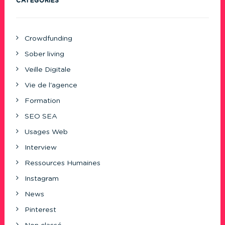
CATÉGORIES
Crowdfunding
Sober living
Veille Digitale
Vie de l'agence
Formation
SEO SEA
Usages Web
Interview
Ressources Humaines
Instagram
News
Pinterest