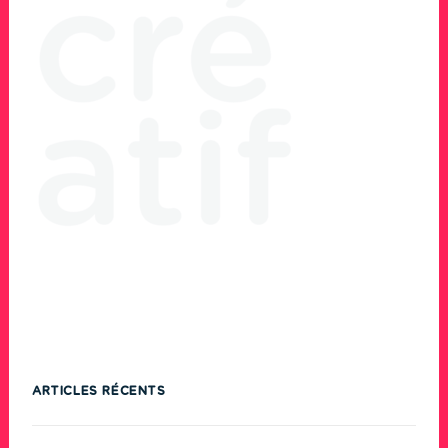
ARTICLES RÉCENTS