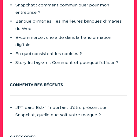
Snapchat : comment communiquer pour mon
entreprise ?
Banque d’images : les meilleures banques d’images
du Web
E-commerce : une aide dans la transformation
digitale
En quoi consistent les cookies ?
Story Instagram : Comment et pourquoi l’utiliser ?
COMMENTAIRES RÉCENTS
JPT
dans
Est-il important d’être présent sur
Snapchat, quelle que soit votre marque ?