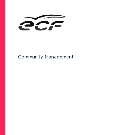
Community Management