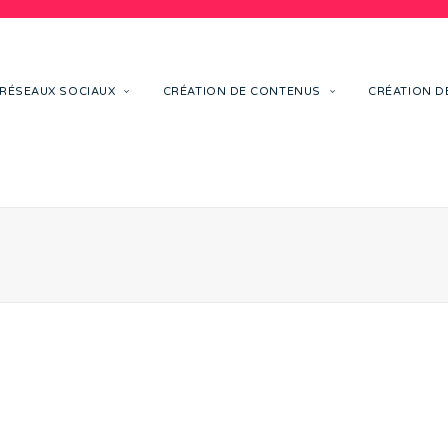
RÉSEAUX SOCIAUX
CRÉATION DE CONTENUS
CRÉATION DE