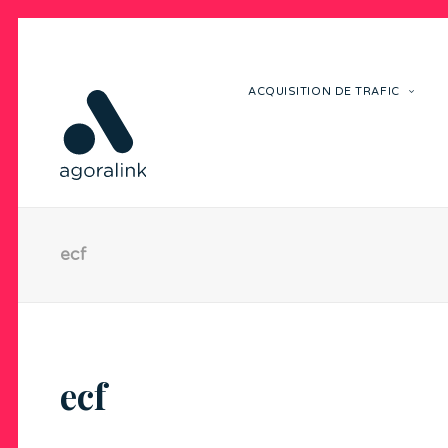
ACQUISITION DE TRAFIC
ecf
ecf