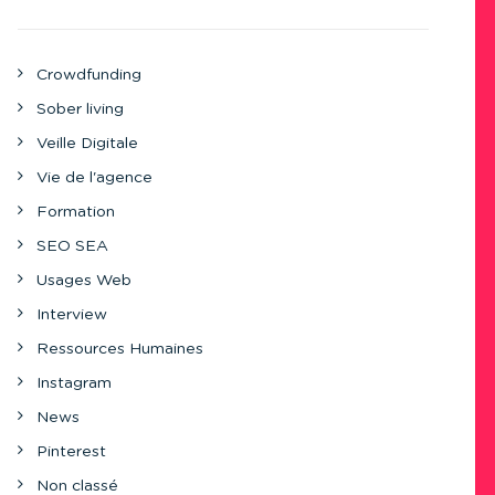
Crowdfunding
Sober living
Veille Digitale
Vie de l'agence
Formation
SEO SEA
Usages Web
Interview
Ressources Humaines
Instagram
News
Pinterest
Non classé