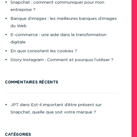
Snapchat : comment communiquer pour mon
entreprise ?
Banque d’images : les meilleures banques d’images
du Web
E-commerce : une aide dans la transformation
digitale
En quoi consistent les cookies ?
Story Instagram : Comment et pourquoi l’utiliser ?
COMMENTAIRES RÉCENTS
JPT
dans
Est-il important d’être présent sur
Snapchat, quelle que soit votre marque ?
CATÉGORIES