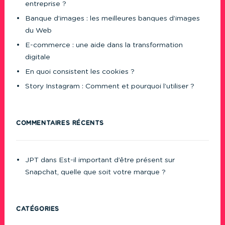
entreprise ?
Banque d’images : les meilleures banques d’images
du Web
E-commerce : une aide dans la transformation
digitale
En quoi consistent les cookies ?
Story Instagram : Comment et pourquoi l’utiliser ?
COMMENTAIRES RÉCENTS
JPT
dans
Est-il important d’être présent sur
Snapchat, quelle que soit votre marque ?
CATÉGORIES