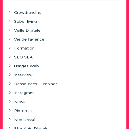
Crowdfunding
Sober living
Veille Digitale
Vie de l'agence
Formation
SEO SEA
Usages Web
Interview
Ressources Humaines
Instagram
News
Pinterest
Non classé
Stratégie Digitale