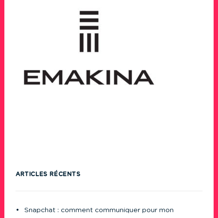
ARTICLES RÉCENTS
Snapchat : comment communiquer pour mon