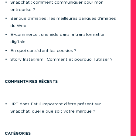
Snapchat : comment communiquer pour mon
entreprise ?
Banque d’images : les meilleures banques d’images
du Web
E-commerce : une aide dans la transformation
digitale
En quoi consistent les cookies ?
Story Instagram : Comment et pourquoi l’utiliser ?
COMMENTAIRES RÉCENTS
JPT
dans
Est-il important d’être présent sur
Snapchat, quelle que soit votre marque ?
CATÉGORIES