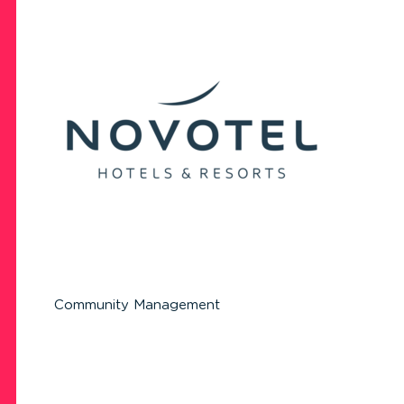
Community Management