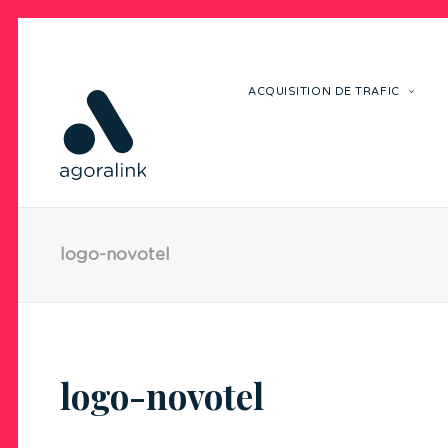
ACQUISITION DE TRAFIC
logo-novotel
logo-novotel