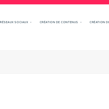
RÉSEAUX SOCIAUX
CRÉATION DE CONTENUS
CRÉATION DE