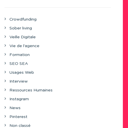
Crowdfunding
Sober living
Veille Digitale
Vie de l'agence
Formation
SEO SEA
Usages Web
Interview
Ressources Humaines
Instagram
News
Pinterest
Non classé