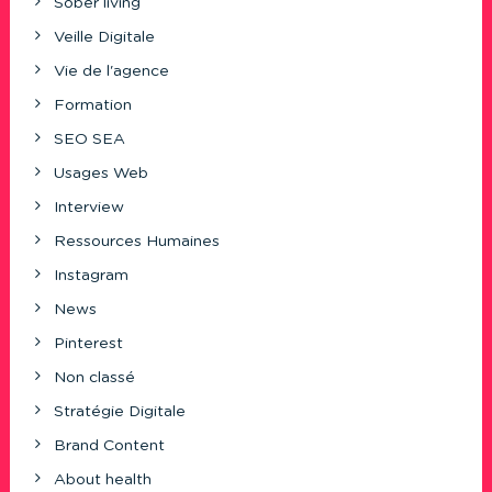
Sober living
Veille Digitale
Vie de l'agence
Formation
SEO SEA
Usages Web
Interview
Ressources Humaines
Instagram
News
Pinterest
Non classé
Stratégie Digitale
Brand Content
About health