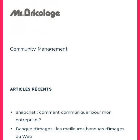
Community Management
ARTICLES RÉCENTS
Snapchat : comment communiquer pour mon
entreprise ?
Banque d’images : les meilleures banques d’images
du Web