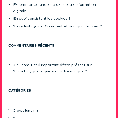
E-commerce : une aide dans la transformation
digitale
En quoi consistent les cookies ?
Story Instagram : Comment et pourquoi l’utiliser ?
COMMENTAIRES RÉCENTS
JPT
dans
Est-il important d’être présent sur
Snapchat, quelle que soit votre marque ?
CATÉGORIES
Crowdfunding