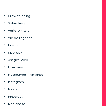
Crowdfunding
Sober living
Veille Digitale
Vie de l'agence
Formation
SEO SEA
Usages Web
Interview
Ressources Humaines
Instagram
News
Pinterest
Non classé