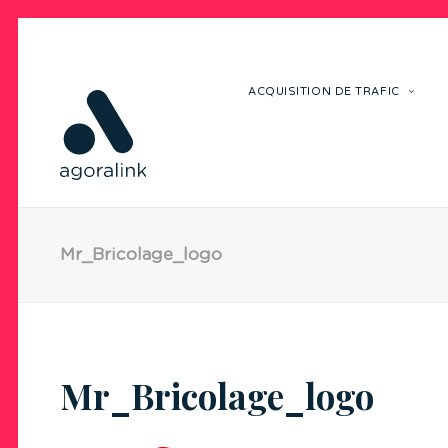
ACQUISITION DE TRAFIC
Mr_Bricolage_logo
Mr_Bricolage_logo