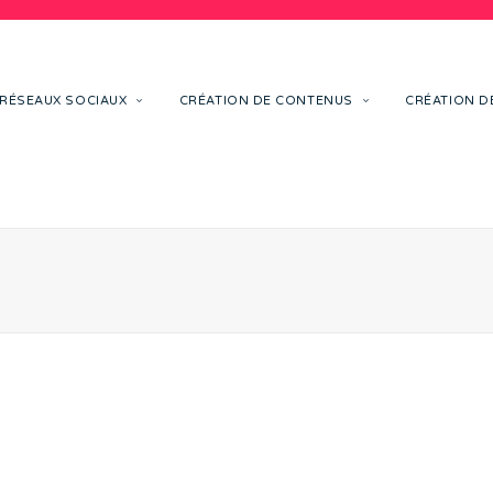
RÉSEAUX SOCIAUX
CRÉATION DE CONTENUS
CRÉATION DE