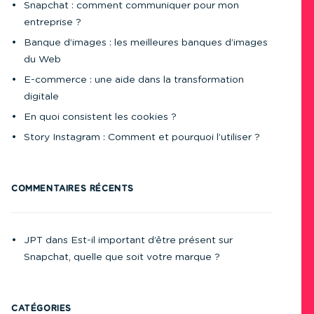
Snapchat : comment communiquer pour mon
entreprise ?
Banque d’images : les meilleures banques d’images
du Web
E-commerce : une aide dans la transformation
digitale
En quoi consistent les cookies ?
Story Instagram : Comment et pourquoi l’utiliser ?
COMMENTAIRES RÉCENTS
JPT
dans
Est-il important d’être présent sur
Snapchat, quelle que soit votre marque ?
CATÉGORIES