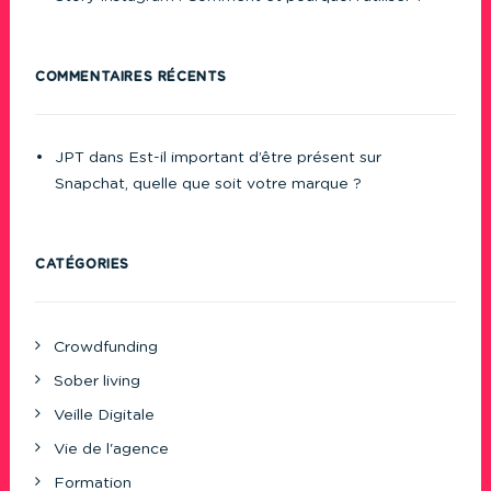
COMMENTAIRES RÉCENTS
JPT
dans
Est-il important d’être présent sur
Snapchat, quelle que soit votre marque ?
CATÉGORIES
Crowdfunding
Sober living
Veille Digitale
Vie de l'agence
Formation