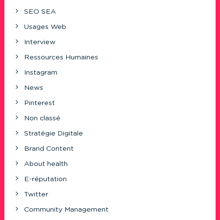
SEO SEA
Usages Web
Interview
Ressources Humaines
Instagram
News
Pinterest
Non classé
Stratégie Digitale
Brand Content
About health
E-réputation
Twitter
Community Management