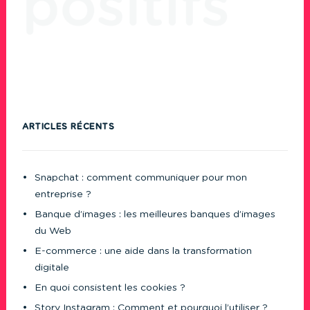
ARTICLES RÉCENTS
Snapchat : comment communiquer pour mon
entreprise ?
Banque d’images : les meilleures banques d’images
du Web
E-commerce : une aide dans la transformation
digitale
En quoi consistent les cookies ?
Story Instagram : Comment et pourquoi l’utiliser ?