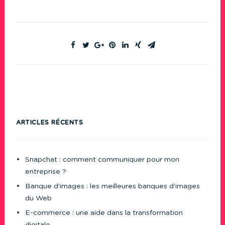
ARTICLES RÉCENTS
Snapchat : comment communiquer pour mon
entreprise ?
Banque d’images : les meilleures banques d’images
du Web
E-commerce : une aide dans la transformation