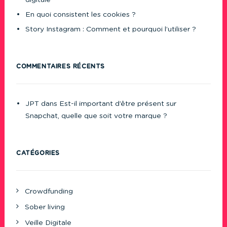
digitale
En quoi consistent les cookies ?
Story Instagram : Comment et pourquoi l’utiliser ?
COMMENTAIRES RÉCENTS
JPT
dans
Est-il important d’être présent sur
Snapchat, quelle que soit votre marque ?
CATÉGORIES
Crowdfunding
Sober living
Veille Digitale