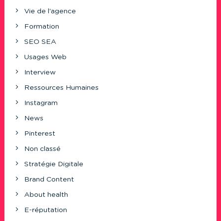
Vie de l'agence
Formation
SEO SEA
Usages Web
Interview
Ressources Humaines
Instagram
News
Pinterest
Non classé
Stratégie Digitale
Brand Content
About health
E-réputation