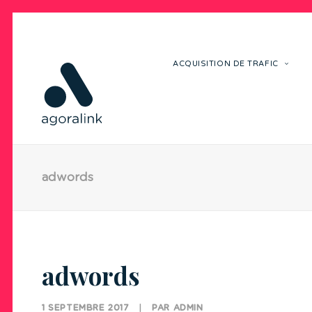
ACQUISITION DE TRAFIC
adwords
adwords
1 SEPTEMBRE 2017
|
PAR
ADMIN