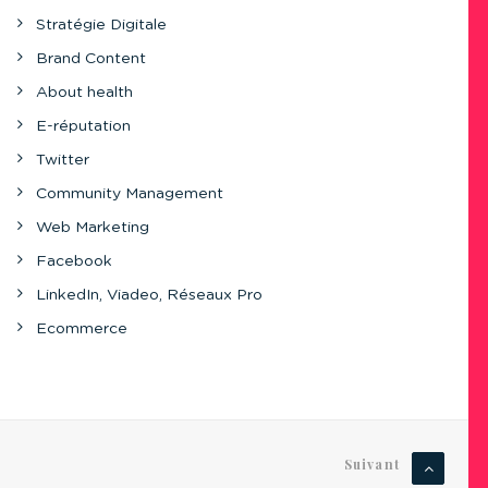
Stratégie Digitale
Brand Content
About health
E-réputation
Twitter
Community Management
Web Marketing
Facebook
LinkedIn, Viadeo, Réseaux Pro
Ecommerce
Suivant