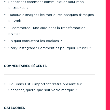
Snapchat : comment communiquer pour mon
entreprise ?
Banque d’images : les meilleures banques d’images
du Web
E-commerce : une aide dans la transformation
digitale
En quoi consistent les cookies ?
Story Instagram : Comment et pourquoi l’utiliser ?
COMMENTAIRES RÉCENTS
JPT
dans
Est-il important d’être présent sur
Snapchat, quelle que soit votre marque ?
CATÉGORIES