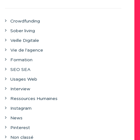
Crowdfunding
Sober living
Veille Digitale
Vie de l'agence
Formation
SEO SEA
Usages Web
Interview
Ressources Humaines
Instagram
News
Pinterest
Non classé